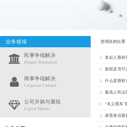
业务领域
您现在的位置
民事争端解决
发起人股份
Dispute Resolution
股权是否可
商事争端解决
什么是股权
Corporate Counsel
最高人民法
公司并购与重组
“名义股东
Capital Market
谢晋身后股