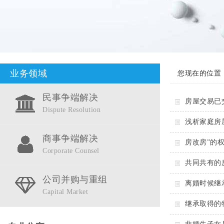
业务领域
您现在的位置
民事争端解决
房屋交易已
Dispute Resolution
浅析家庭房
商事争端解决
房改房”的
Corporate Counsel
共同共有的
公司并购与重组
离婚时候继
Capital Market
继承取得的