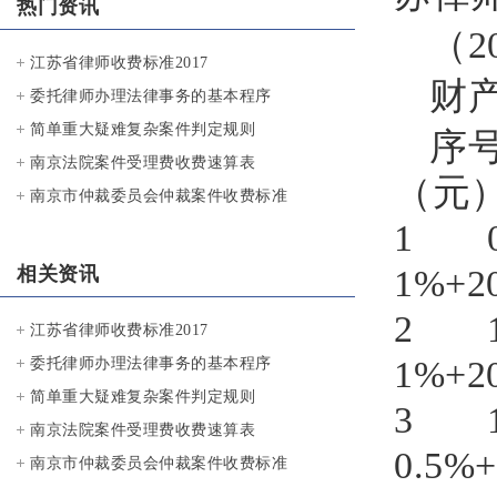
热门资讯
（2
江苏省律师收费标准2017
财
委托律师办理法律事务的基本程序
简单重大疑难复杂案件判定规则
序
南京法院案件受理费收费速算表
（元
南京市仲裁委员会仲裁案件收费标准
1
1%
相关资讯
2 
江苏省律师收费标准2017
1%+
委托律师办理法律事务的基本程序
简单重大疑难复杂案件判定规则
3 
南京法院案件受理费收费速算表
0.5
南京市仲裁委员会仲裁案件收费标准