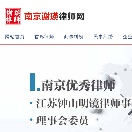
网站首页
首席律师
商事纠纷
民事纠纷
企