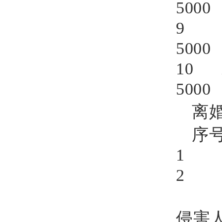
500
9 1
500
10
500
离
序
1 
2
侵害