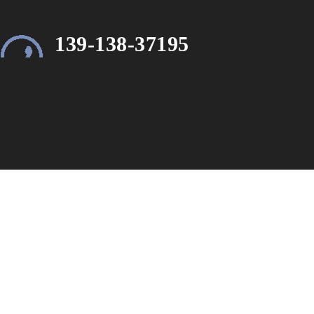
139-138-37195