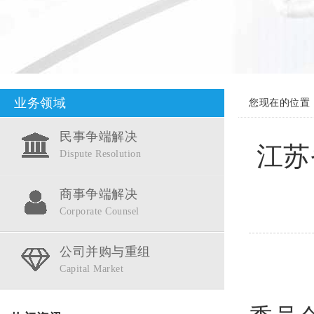
业务领域
您现在的位置
民事争端解决
江苏
Dispute Resolution
商事争端解决
Corporate Counsel
公司并购与重组
Capital Market
（