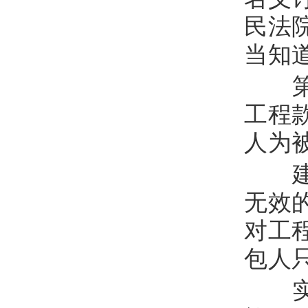
民法
当知
第
工程
人为
建
无效
对工
包人
实