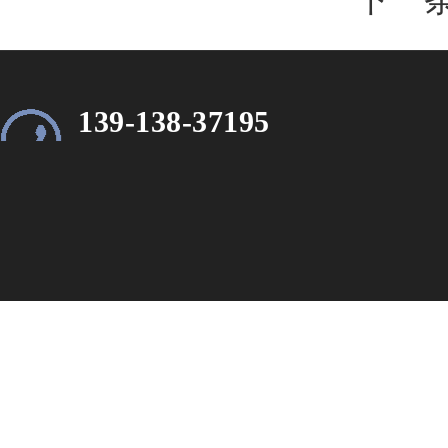
139-138-37195