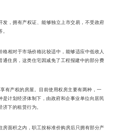
开发，拥有产权证、能够独立上市交易，不受政府
等。
价格相对于市场价格比较适中，能够适应中低收人
普通住房，这类住宅因减免了工程报建中的部分费
享有产权的房屋。目前使用权房主要有两种，一
种是计划经济体制下，由政府和企事业单位向居民
经济下的租赁行为。
住房面积之内，职工按标准价购房后只拥有部分产