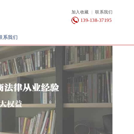
加入收藏
|
联系我们
139-138-37195
联系我们