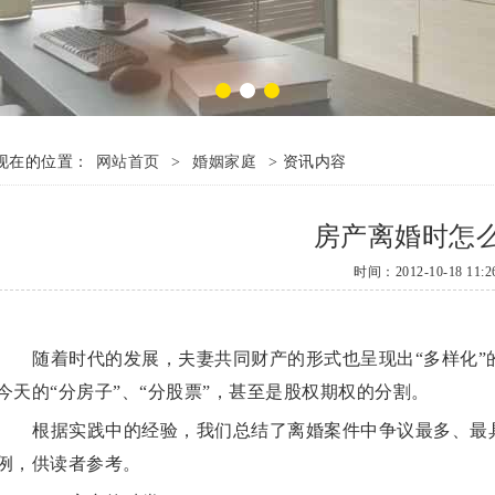
现在的位置：
网站首页
>
婚姻家庭
> 资讯内容
房产离婚时怎
时间：2012-10-18 11:26
随着时代的发展，夫妻共同财产的形式也呈现出“多样化”的
今天的“分房子”、“分股票”，甚至是股权期权的分割。
根据实践中的经验，我们总结了离婚案件中争议最多、最
例，供读者参考。