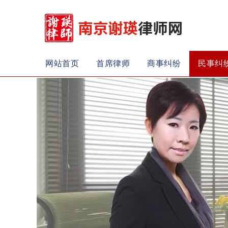
网站首页
首席律师
商事纠纷
民事纠