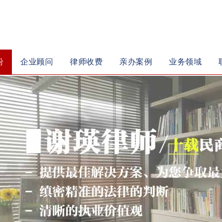
纷
企业顾问
律师收费
亲办案例
业务领域