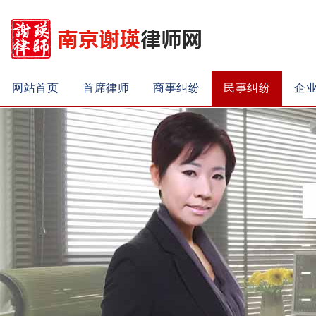
网站首页
首席律师
商事纠纷
民事纠纷
企