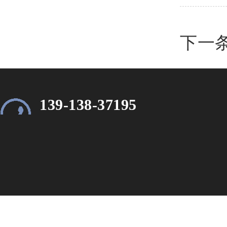
下一
139-138-37195