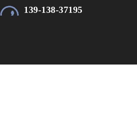
139-138-37195