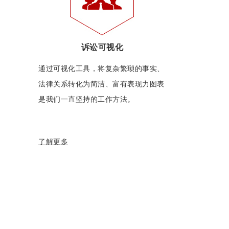
诉讼可视化
通过可视化工具，将复杂繁琐的事实、
法律关系转化为简洁、富有表现力图表
是我们一直坚持的工作方法。
了解更多