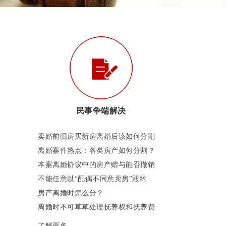
民事争端解决
卖婚前旧房买新房离婚后该如何分割
离婚案件热点：各类房产如何分割？
本案离婚协议中的房产赠与能否撤销
不能任意以“配偶不同意卖房”毁约
房产离婚时怎么分？
离婚时不可草草处理抚养权和抚养费
了解更多