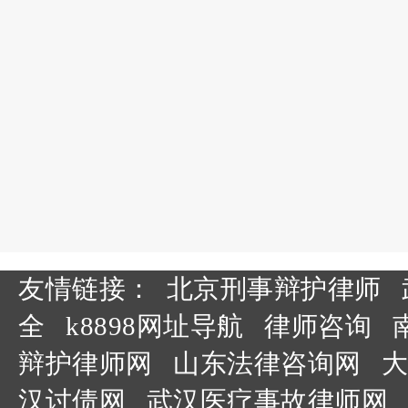
友情链接：
北京刑事辩护律师
全
k8898网址导航
律师咨询
辩护律师网
山东法律咨询网
大
汉讨债网
武汉医疗事故律师网