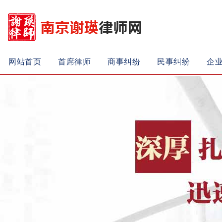
网站首页
首席律师
商事纠纷
民事纠纷
企