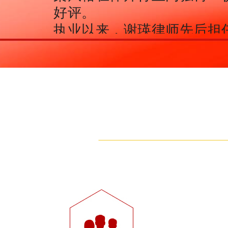
好评。
执业以来，谢瑛律师先后担
问，其重点加强对企业法律
制，为企业保驾护航的效果
誉。
谢瑛律师的职业信条：专业
值，值得信赖！