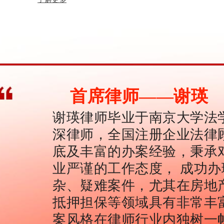
首席律师——谢瑛
谢瑛律师毕业于南京大学法
深律师，全国注册企业法律
底及丰富的办案经验，秉承
业严谨的工作态度， 成功
杂、疑难案件，尤其在房地
抵押担保等领域具有非常丰
案风格在律师行业内独树一