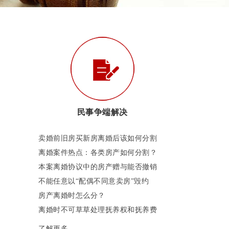
民事争端解决
卖婚前旧房买新房离婚后该如何分割
离婚案件热点：各类房产如何分割？
本案离婚协议中的房产赠与能否撤销
不能任意以“配偶不同意卖房”毁约
房产离婚时怎么分？
离婚时不可草草处理抚养权和抚养费
了解更多