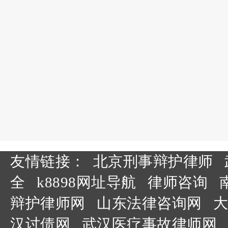
友情链接：
北京刑事辩护律师
全
k8898网址导航
律师咨询
辩护律师网
山东法律咨询网
大
汉讨债网
武汉医疗事故律师网