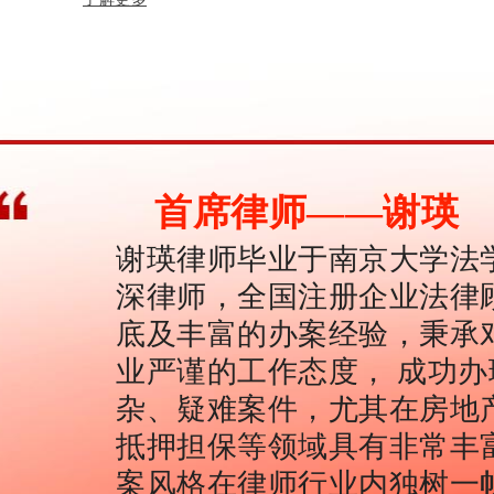
首席律师——谢瑛
谢瑛律师毕业于南京大学法
深律师，全国注册企业法律
底及丰富的办案经验，秉承
业严谨的工作态度， 成功
杂、疑难案件，尤其在房地
抵押担保等领域具有非常丰
案风格在律师行业内独树一