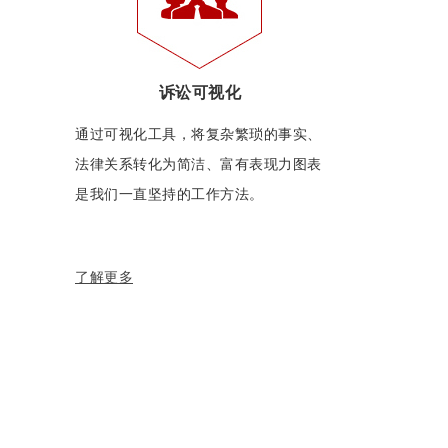
诉讼可视化
通过可视化工具，将复杂繁琐的事实、
法律关系转化为简洁、富有表现力图表
是我们一直坚持的工作方法。
了解更多