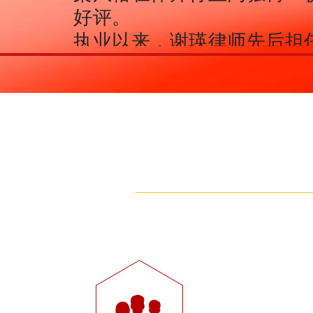
好评。
执业以来，谢瑛律师先后担
问，其重点加强对企业法律
制，为企业保驾护航的效果
誉。
谢瑛律师的职业信条：专业
值，值得信赖！