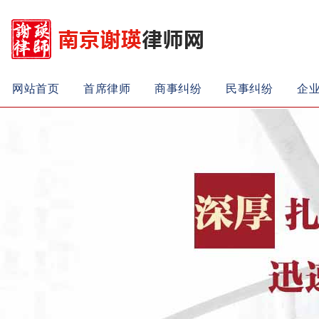
网站首页
首席律师
商事纠纷
民事纠纷
企