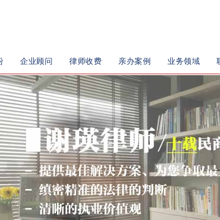
纷
企业顾问
律师收费
亲办案例
业务领域