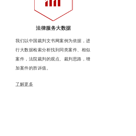
法律服务大数据
我们以中国裁判文书网案例为依据，进
行大数据检索分析找到同类案件、相似
案件，法院裁判的观点、裁判思路，增
加案件的胜诉值。
了解更多