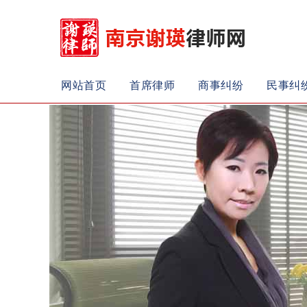
网站首页
首席律师
商事纠纷
民事纠