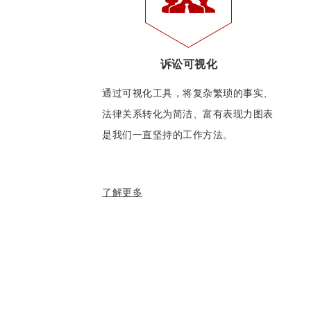
诉讼可视化
通过可视化工具，将复杂繁琐的事实、
法律关系转化为简洁、富有表现力图表
是我们一直坚持的工作方法。
了解更多