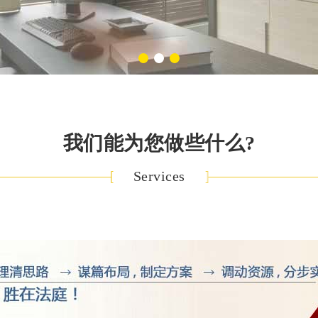
我们能为您做些什么?
Services