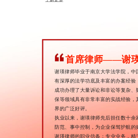
首席律师——谢
谢瑛律师毕业于南京大学法学院，中
有深厚的法学功底及丰富的办案经验
成功办理了大量诉讼和非讼等复杂、
保等领域具有非常丰富的实战经验，
界的广泛好评。
执业以来，谢瑛律师先后担任数十余
防范、事中控制，为企业保驾护航的
谢瑛律师的职业信条：专业业务，精