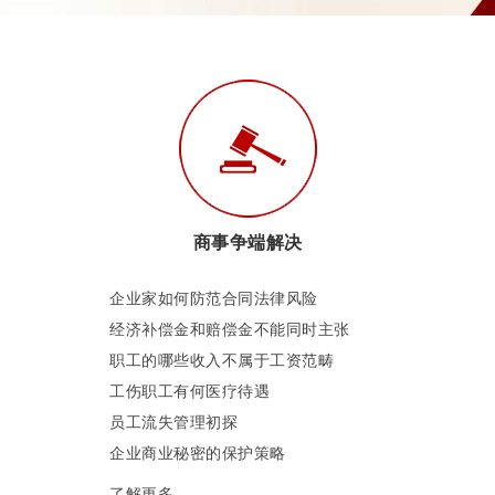
商事争端解决
企业家如何防范合同法律风险
经济补偿金和赔偿金不能同时主张
职工的哪些收入不属于工资范畴
工伤职工有何医疗待遇
员工流失管理初探
企业商业秘密的保护策略
了解更多