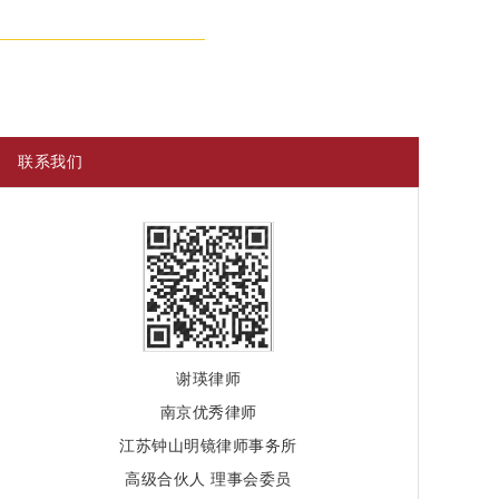
联系我们
谢瑛律师
南京优秀律师
江苏钟山明镜律师事务所
高级合伙人 理事会委员