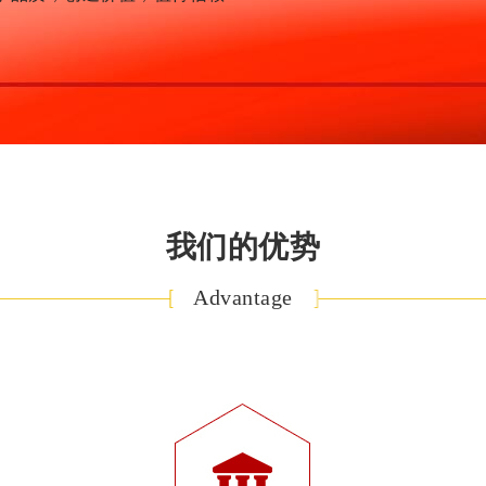
我们的优势
Advantage