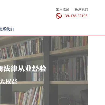
加入收藏
|
联系我们
139-138-37195
联系我们