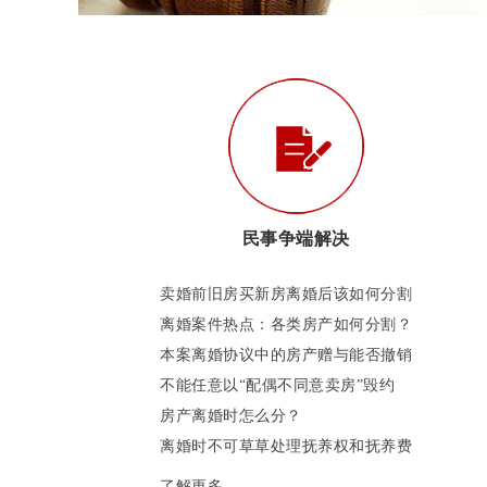
民事争端解决
卖婚前旧房买新房离婚后该如何分割
离婚案件热点：各类房产如何分割？
本案离婚协议中的房产赠与能否撤销
不能任意以“配偶不同意卖房”毁约
房产离婚时怎么分？
离婚时不可草草处理抚养权和抚养费
了解更多