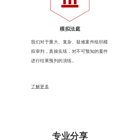
模拟法庭
我们对于重大、复杂、疑难案件组织模
拟审判，真操实练，对不可预知的案件
进行结果预判的演练。
了解更多
专业分享