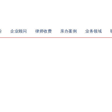
纷
企业顾问
律师收费
亲办案例
业务领域