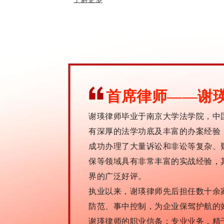
首席律师——谢
谢瑛律师毕业于南京大学法学院，中
有深厚的法学功底及丰富的办案经验
成功办理了大量诉讼和非讼等复杂、
保等领域具有非常丰富的实战经验，
界的广泛好评。
执业以来，谢瑛律师先后担任数十余
防范、事中控制，为企业保驾护航的
谢瑛律师的职业信条：专业业务，精