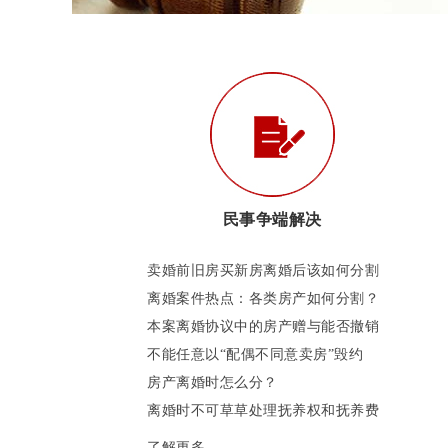
民事争端解决
卖婚前旧房买新房离婚后该如何分割
离婚案件热点：各类房产如何分割？
本案离婚协议中的房产赠与能否撤销
不能任意以“配偶不同意卖房”毁约
房产离婚时怎么分？
离婚时不可草草处理抚养权和抚养费
了解更多