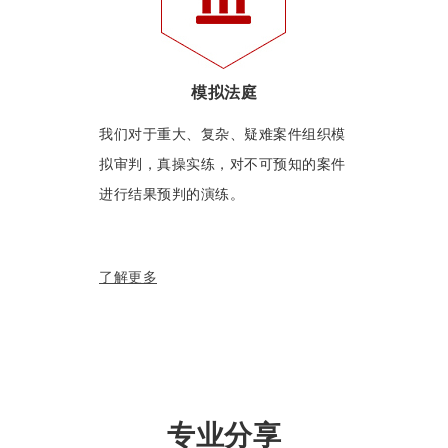
模拟法庭
我们对于重大、复杂、疑难案件组织模
拟审判，真操实练，对不可预知的案件
进行结果预判的演练。
了解更多
专业分享