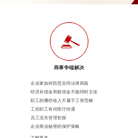
商事争端解决
企业家如何防范合同法律风险
经济补偿金和赔偿金不能同时主张
职工的哪些收入不属于工资范畴
工伤职工有何医疗待遇
员工流失管理初探
企业商业秘密的保护策略
了解更多