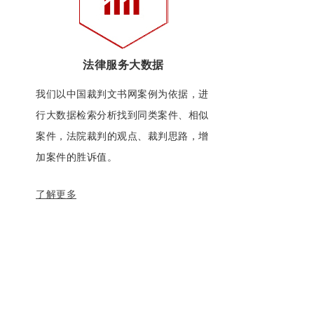
法律服务大数据
我们以中国裁判文书网案例为依据，进
行大数据检索分析找到同类案件、相似
案件，法院裁判的观点、裁判思路，增
加案件的胜诉值。
了解更多