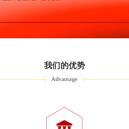
我们的优势
Advantage