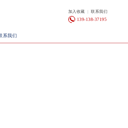
加入收藏
|
联系我们
139-138-37195
联系我们