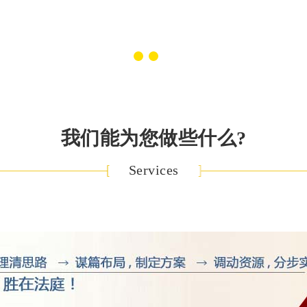
我们能为您做些什么?
Services