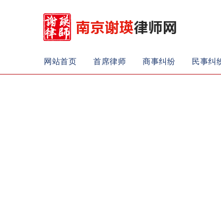
网站首页
首席律师
商事纠纷
民事纠