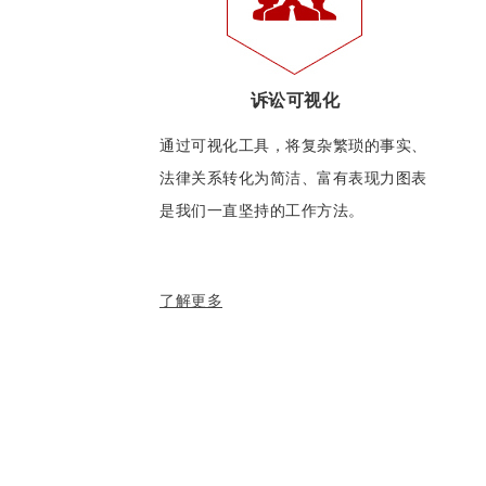
诉讼可视化
通过可视化工具，将复杂繁琐的事实、
法律关系转化为简洁、富有表现力图表
是我们一直坚持的工作方法。
了解更多