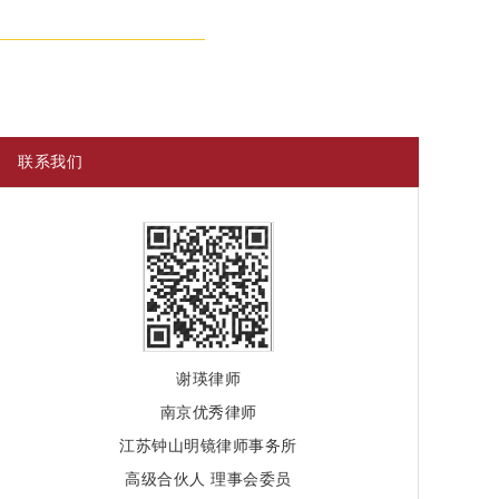
联系我们
谢瑛律师
南京优秀律师
江苏钟山明镜律师事务所
高级合伙人 理事会委员