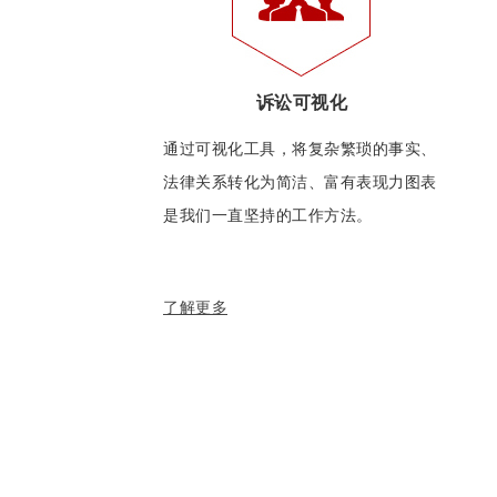
诉讼可视化
通过可视化工具，将复杂繁琐的事实、
法律关系转化为简洁、富有表现力图表
是我们一直坚持的工作方法。
了解更多