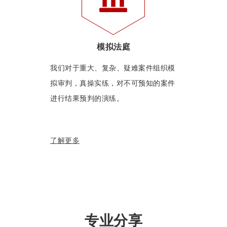
模拟法庭
我们对于重大、复杂、疑难案件组织模
拟审判，真操实练，对不可预知的案件
进行结果预判的演练。
了解更多
专业分享