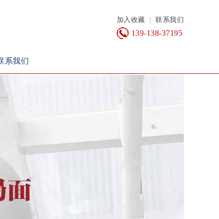
加入收藏
|
联系我们
139-138-37195
联系我们