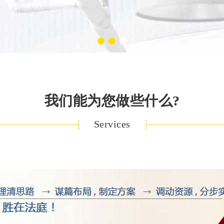
我们能为您做些什么?
Services