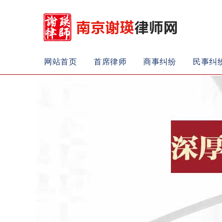
网站首页
首席律师
商事纠纷
民事纠