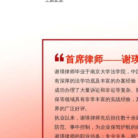
首席律师——谢
谢瑛律师毕业于南京大学法学院，中
有深厚的法学功底及丰富的办案经验
成功办理了大量诉讼和非讼等复杂、
保等领域具有非常丰富的实战经验，
界的广泛好评。
执业以来，谢瑛律师先后担任数十余
防范、事中控制，为企业保驾护航的
谢瑛律师的职业信条：专业业务，精