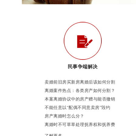
民事争端解决
卖婚前旧房买新房离婚后该如何分割
离婚案件热点：各类房产如何分割？
本案离婚协议中的房产赠与能否撤销
不能任意以“配偶不同意卖房”毁约
房产离婚时怎么分？
离婚时不可草草处理抚养权和抚养费
了解更多