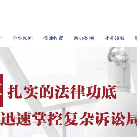
纷
企业顾问
律师收费
亲办案例
业务领域