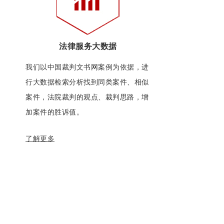
法律服务大数据
我们以中国裁判文书网案例为依据，进
行大数据检索分析找到同类案件、相似
案件，法院裁判的观点、裁判思路，增
加案件的胜诉值。
了解更多