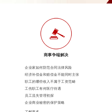
商事争端解决
企业家如何防范合同法律风险
经济补偿金和赔偿金不能同时主张
职工的哪些收入不属于工资范畴
工伤职工有何医疗待遇
员工流失管理初探
企业商业秘密的保护策略
了解更多