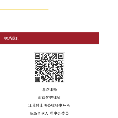
联系我们
谢瑛律师
南京优秀律师
江苏钟山明镜律师事务所
高级合伙人 理事会委员