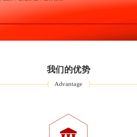
我们的优势
Advantage