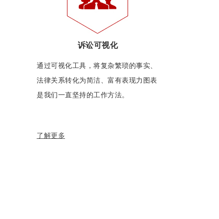
诉讼可视化
通过可视化工具，将复杂繁琐的事实、
法律关系转化为简洁、富有表现力图表
是我们一直坚持的工作方法。
了解更多