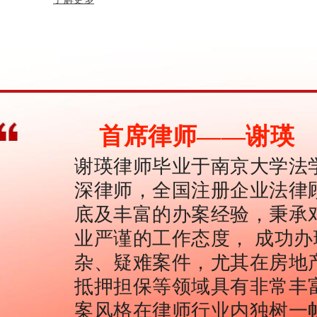
首席律师——谢瑛
谢瑛律师毕业于南京大学法
深律师，全国注册企业法律
底及丰富的办案经验，秉承
业严谨的工作态度， 成功
杂、疑难案件，尤其在房地
抵押担保等领域具有非常丰
案风格在律师行业内独树一