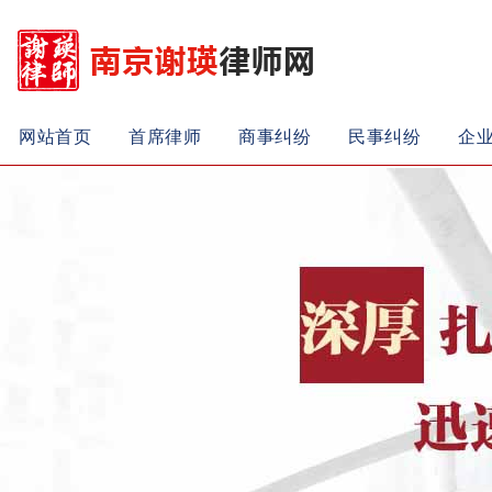
网站首页
首席律师
商事纠纷
民事纠纷
企