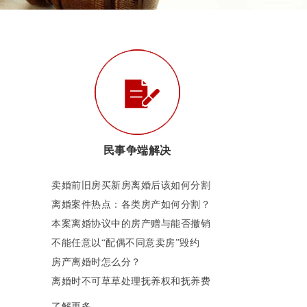
民事争端解决
卖婚前旧房买新房离婚后该如何分割
离婚案件热点：各类房产如何分割？
本案离婚协议中的房产赠与能否撤销
不能任意以“配偶不同意卖房”毁约
房产离婚时怎么分？
离婚时不可草草处理抚养权和抚养费
了解更多