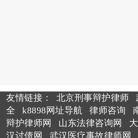
友情链接：
北京刑事辩护律师
全
k8898网址导航
律师咨询
辩护律师网
山东法律咨询网
大
汉讨债网
武汉医疗事故律师网